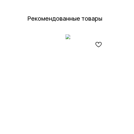
Рекомендованные товары