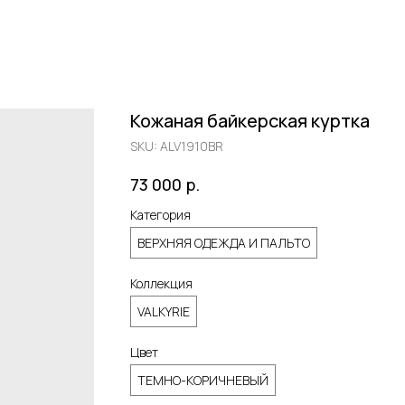
Кожаная байкерская куртка
SKU:
ALV1910BR
р.
73 000
Категория
ВЕРХНЯЯ ОДЕЖДА И ПАЛЬТО
Коллекция
VALKYRIE
Цвет
ТЕМНО-КОРИЧНЕВЫЙ