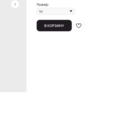
Размер
В КОРЗИНУ