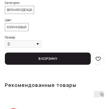
Категория
ВЕРХНЯЯ ОДЕЖДА
Цвет
КОРИЧНЕВЫЙ
Размер
В КОРЗИНУ
Рекомендованные товары