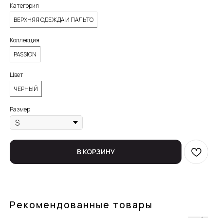
Категория
ВЕРХНЯЯ ОДЕЖДА И ПАЛЬТО
Коллекция
PASSION
Цвет
ЧЕРНЫЙ
Размер
В КОРЗИНУ
Рекомендованные товары