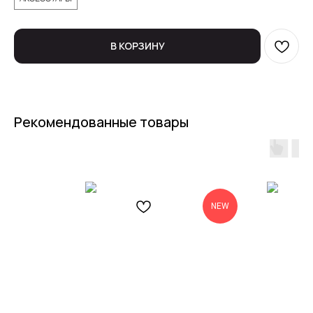
В КОРЗИНУ
Рекомендованные товары
NEW