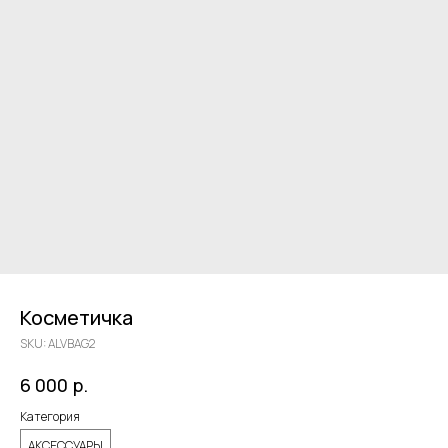
Косметичка
SKU:
ALVBAG2
р.
6 000
Категория
АКСЕССУАРЫ