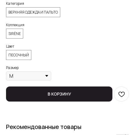
Категория
ВЕРХНЯЯ ОДЕЖДА И ПАЛЬТО
Коллекция
SIRÈNE
Цвет
ПЕСОЧНЫЙ
Размер
В КОРЗИНУ
Рекомендованные товары