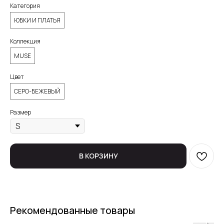
Категория
ЮБКИ И ПЛАТЬЯ
Коллекция
MUSE
Цвет
СЕРО-БЕЖЕВЫЙ
Размер
В КОРЗИНУ
Рекомендованные товары