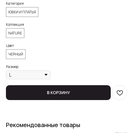
Категория
ЮБКИ И ПЛАТЬЯ
Коллекция
NATURE
Цвет
ЧЕРНЫЙ
Размер
В КОРЗИНУ
Рекомендованные товары