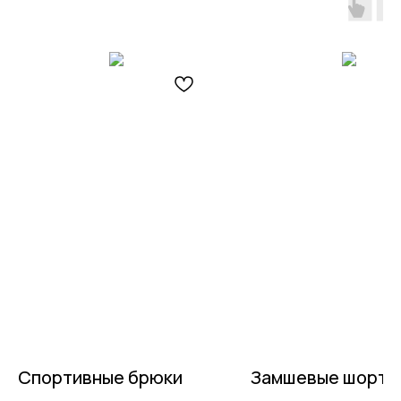
Спортивные брюки
Замшевые шорты