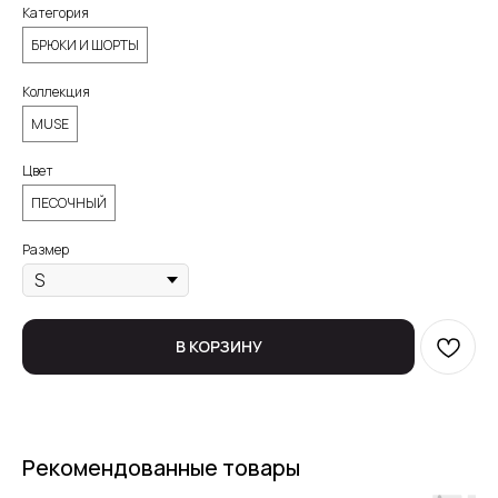
Категория
БРЮКИ И ШОРТЫ
Коллекция
MUSE
Цвет
ПЕСОЧНЫЙ
Размер
В КОРЗИНУ
Рекомендованные товары