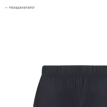
Назад в каталог