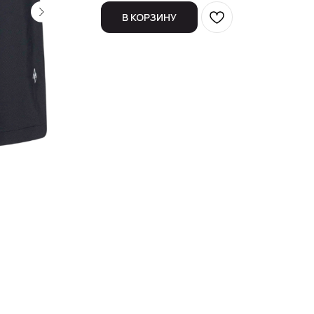
В КОРЗИНУ