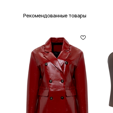
Рекомендованные товары