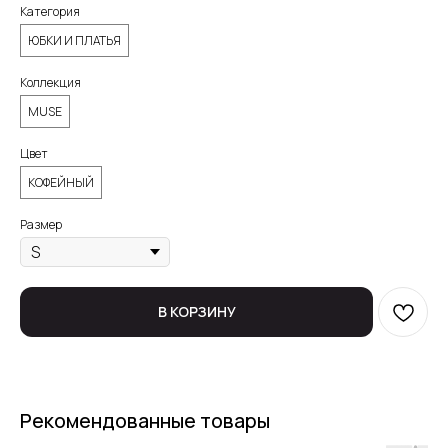
Категория
ЮБКИ И ПЛАТЬЯ
Коллекция
MUSE
Цвет
КОФЕЙНЫЙ
Размер
В КОРЗИНУ
Рекомендованные товары