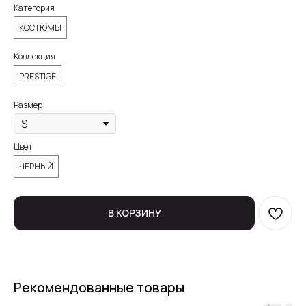
Категория
КОСТЮМЫ
Коллекция
PRESTIGE
Размер
Цвет
ЧЕРНЫЙ
В КОРЗИНУ
Рекомендованные товары